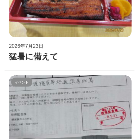
2026年7月23日
猛暑に備えて
イベント