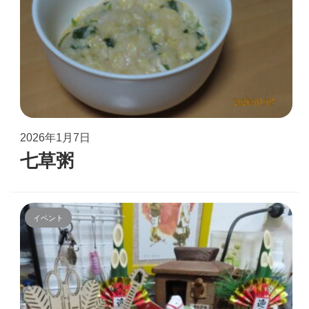
2026年1月7日
七草粥
イベント