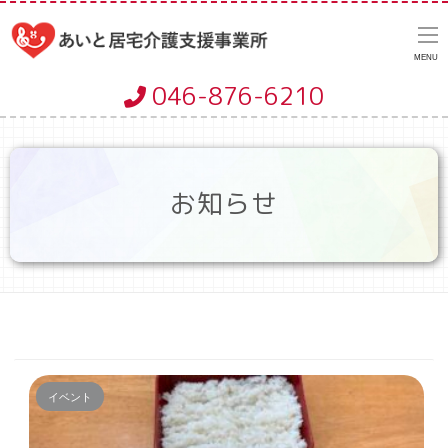
MENU
046-876-6210
お知らせ
イベント