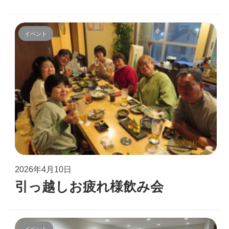
イベント
2026年4月10日
引っ越しお疲れ様飲み会