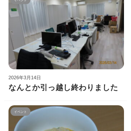
イベント
2026年3月14日
なんとか引っ越し終わりました
イベント