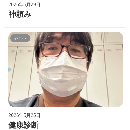
2026年5月29日
神頼み
イベント
2026年5月25日
健康診断