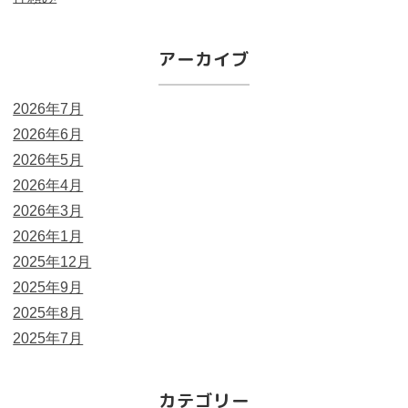
アーカイブ
2026年7月
2026年6月
2026年5月
2026年4月
2026年3月
2026年1月
2025年12月
2025年9月
2025年8月
2025年7月
カテゴリー