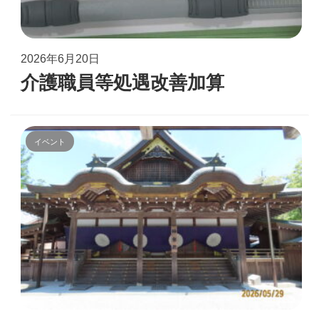
2026年6月20日
介護職員等処遇改善加算
イベント