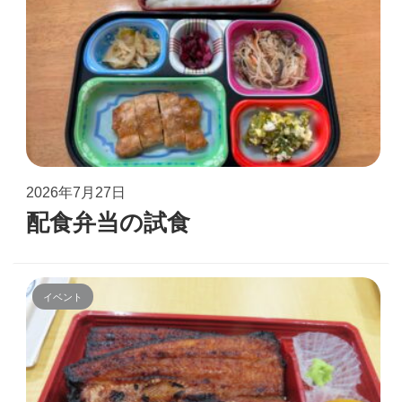
2026年7月27日
配食弁当の試食
イベント