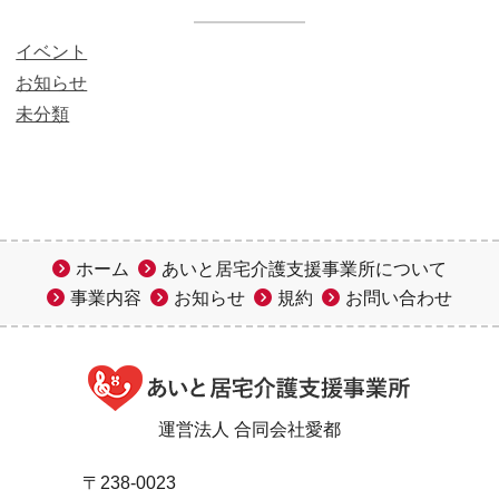
イベント
お知らせ
未分類
ホーム
あいと居宅介護支援事業所について
事業内容
お知らせ
規約
お問い合わせ
運営法人 合同会社愛都
〒238-0023