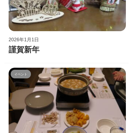
2026年1月1日
謹賀新年
イベント