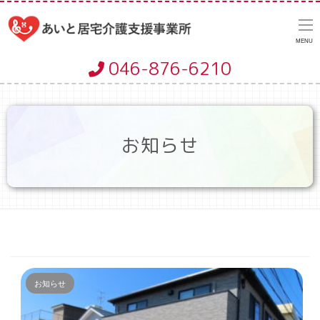
MENU
046-876-6210
お知らせ
お知らせ