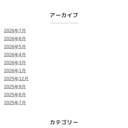
アーカイブ
2026年7月
2026年6月
2026年5月
2026年4月
2026年3月
2026年1月
2025年12月
2025年9月
2025年8月
2025年7月
カテゴリー