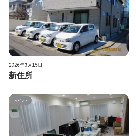
2026年3月15日
新住所
イベント