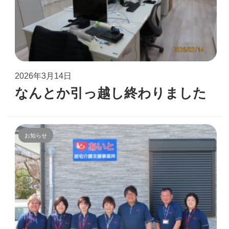
2026年3月14日
なんとか引っ越し終わりました
お知らせ