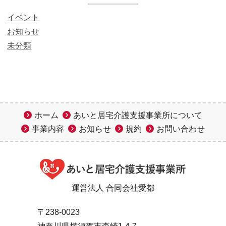
イベント
お知らせ
未分類
ホーム
あいと居宅介護支援事業所について
事業内容
お知らせ
規約
お問い合わせ
運営法人 合同会社愛都
〒238-0023