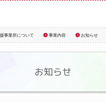
援事業所について
事業内容
お知らせ
お知らせ