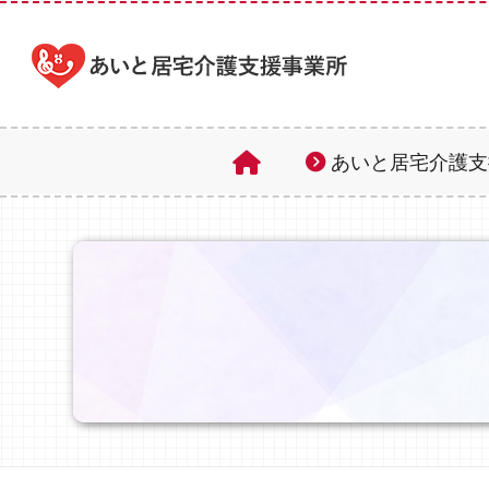
あいと居宅介護支