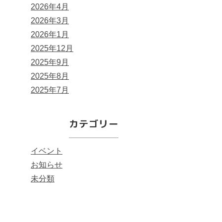
2026年4月
2026年3月
2026年1月
2025年12月
2025年9月
2025年8月
2025年7月
カテゴリー
イベント
お知らせ
未分類