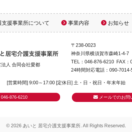
護支援事業所について
事業内容
お知らせ
〒238-0023
神奈川県横須賀市森崎1-4-7
TEL：046-876-6210 FAX：0
営法人 合同会社愛都
24時間対応電話：090-7014-5
[営業時間] 9:00～17:00
[定休日] 土・日・祝日・年末年始
046-876-6210
メールでのお問
©
2026 あいと 居宅介護支援事業所. All Rights Reserved.