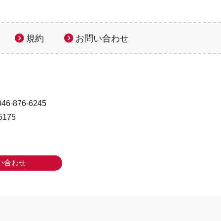
規約
お問い合わせ
46-876-6245
175
い合わせ