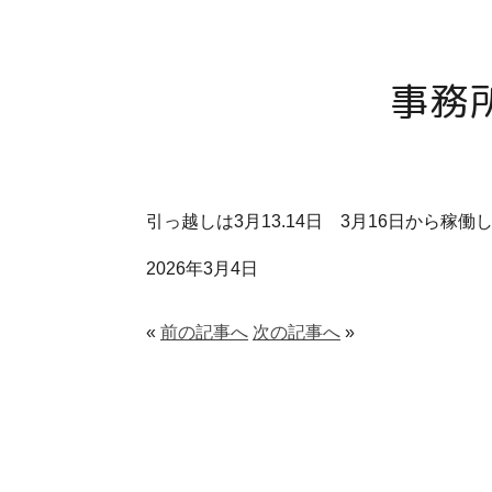
事務
引っ越しは3月13.14日 3月16日から稼働
2026年3月4日
«
前の記事へ
次の記事へ
»