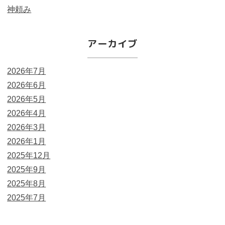
神頼み
アーカイブ
2026年7月
2026年6月
2026年5月
2026年4月
2026年3月
2026年1月
2025年12月
2025年9月
2025年8月
2025年7月