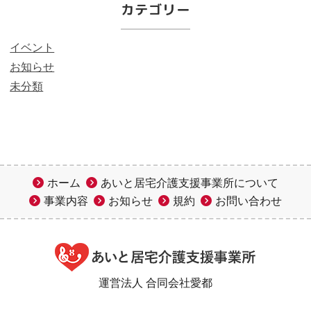
カテゴリー
イベント
お知らせ
未分類
ホーム
あいと居宅介護支援事業所について
事業内容
お知らせ
規約
お問い合わせ
運営法人 合同会社愛都