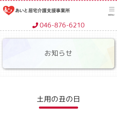
MENU
046-876-6210
お知らせ
土用の丑の日